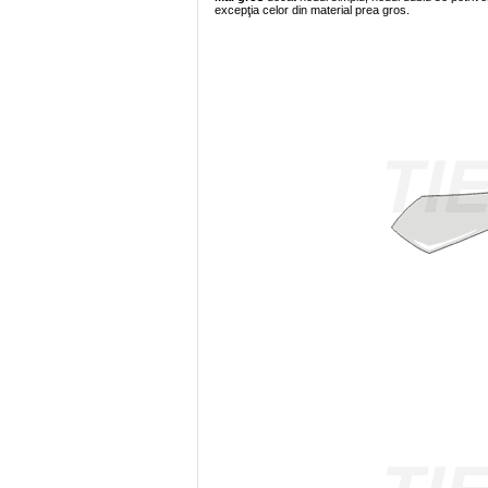
excepţia celor din material prea gros.