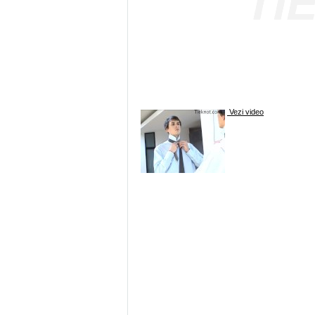
Vezi video